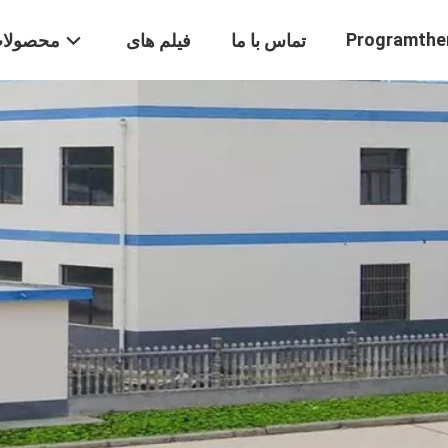
Programthe
تماس با ما
فیلم های
محصولا