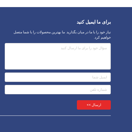
برای ما ایمیل کنید
نیاز خود را با ما در میان بگذارید. ما بهترین محصولات را با شما متصل
خواهیم کرد.
ارسال >>