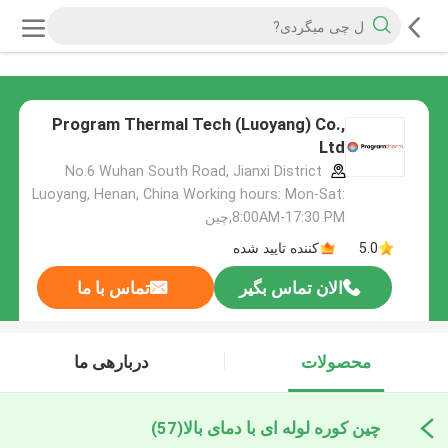
Program Thermal Tech (Luoyang) Co.,
Ltd
No.6 Wuhan South Road, Jianxi District
Luoyang, Henan, China Working hours: Mon-Sat:
8:00AM-17:30 PM,چین
5.0
کننده تایید شده
الان تماس بگیر
تماس با ما
محصولات
دربارهی ما
چین کوره لوله ای با دمای بالا
(57)