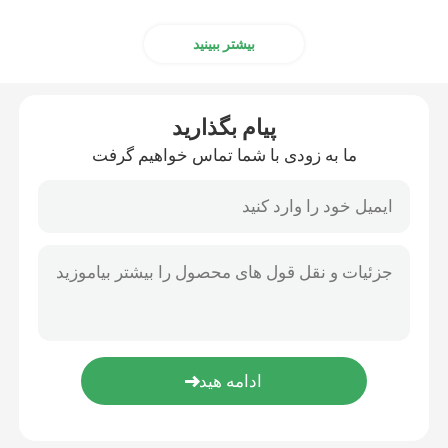
بیشتر ببینید
پیام بگذارید
ما به زودی با شما تماس خواهیم گرفت