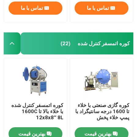
تماس با ما
تماس با ما
کوره اتمسفر کنترل شده
(22)
کوره گازی صنعتی با خلاء
کوره اتمسفر کنترل شده
تا 1600 درجه سانتیگراد با
با خلاء بالا تا 1600C
پمپ خلاء پخش
12x8x8′′ 8L
بهترین قیمت
بهترین قیمت