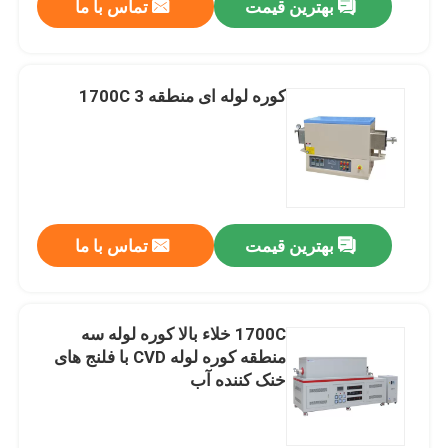
بهترین قیمت
تماس با ما
کوره لوله ای منطقه 3 1700C
بهترین قیمت
تماس با ما
1700C خلاء بالا کوره لوله سه
منطقه کوره لوله CVD با فلنج های
خنک کننده آب