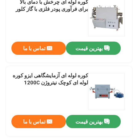
کوره لوله ای چرخش با دمای بالا
برای فرآوری پودر فلزی با گاز کلور
لوازم جانبی کوره
بهترین قیمت
تماس با ما
کوره لوله ای آزمایشگاهی ایزو کوره
لوله ای کوچک نیتروژن 1200C
بهترین قیمت
تماس با ما