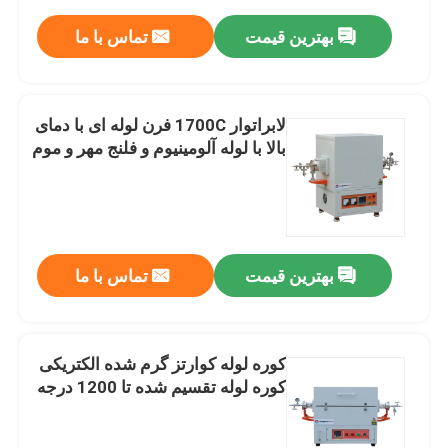
بهترین قیمت
تماس با ما
لابراتوار 1700C فرن لوله ای با دمای
بالا با لوله آلومینیوم و فلنج مهر و موم
بهترین قیمت
تماس با ما
کوره لوله کوارتز گرم شده الکتریکی
کوره لوله تقسیم شده تا 1200 درجه