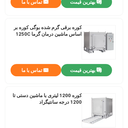
بهترین قیمت
تماس با ما
کوره برقی گرم شده بوگی کوره بر
اساس ماشین درمان گرما 1250C
بهترین قیمت
تماس با ما
کوره 1200 لیتری با ماشین دستی تا
1200 درجه سانتیگراد