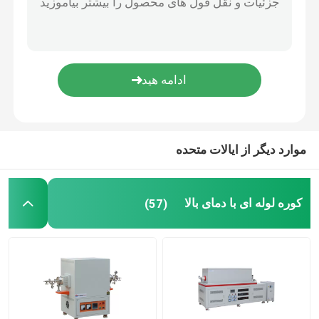
لوازم جانبی کوره
موارد دیگر از ایالات متحده
کوره لوله ای با دمای بالا
(57)