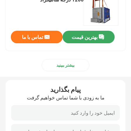
کوره اتاق صنعتی
کوره اتمسفر کنترل شده
بهترین قیمت
تماس با ما
کوره بوگی
بیشتر ببینید
کوره تسمه مشبک
پیام بگذارید
کوره آسانسور
ما به زودی با شما تماس خواهیم گرفت
کوره عملیات حرارتی
کوره هیدروژن