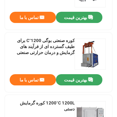
بهترین قیمت
تماس با ما
کوره صنعتی بوگی 1200°C برای
طیف گسترده ای از فرآیند های
گرمایش و درمان حرارتی صنعتی
بهترین قیمت
تماس با ما
خونه
محصولات
1200°C 1200L کوره گرمایش
دستی
ویدیوها