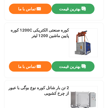
بهترین قیمت
تماس با ما
کوره صنعتی الکتریکی 1200C کوره
پایین ماشین 1200 لیتر
بهترین قیمت
تماس با ما
2 تن بار شاتل کوره نوع بوگی با عبور
از چرخ کشویی