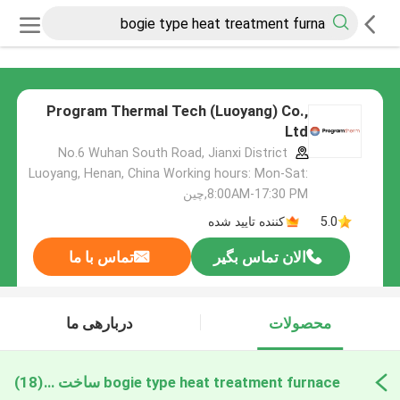
Program Thermal Tech (Luoyang) Co.,
Ltd
No.6 Wuhan South Road, Jianxi District
Luoyang, Henan, China Working hours: Mon-Sat:
8:00AM-17:30 PM,چین
5.0
کننده تایید شده
الان تماس بگیر
تماس با ما
محصولات
دربارهی ما
bogie type heat treatment furnace ساخت آنلاین
(18)