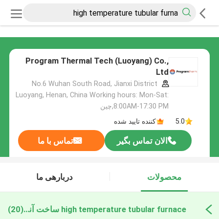
Program Thermal Tech (Luoyang) Co.,
Ltd
No.6 Wuhan South Road, Jianxi District
Luoyang, Henan, China Working hours: Mon-Sat:
8:00AM-17:30 PM,چین
5.0
کننده تایید شده
الان تماس بگیر
تماس با ما
محصولات
دربارهی ما
high temperature tubular furnace ساخت آنلاین
(20)