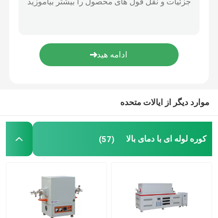
لوازم جانبی کوره
موارد دیگر از ایالات متحده
کوره لوله ای با دمای بالا
(57)