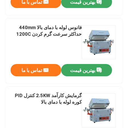
بهترین قیمت
تماس با ما
فانوس لوله با دمای بالا 440mm
حداکثر سرعت گرم کردن 1200C
بهترین قیمت
تماس با ما
گرمایش کارآمد 2.5KW کنترل PID
کوره لوله با دمای بالا