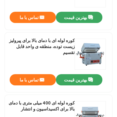
بهترین قیمت
تماس با ما
کوره لوله ای با دمای بالا برای پیرولیز
زیست توده، منطقه ی واحد قابل
تقسیم
بهترین قیمت
تماس با ما
خونه
محصولات
کوره لوله ای 400 میلی متری با دمای
بالا برای اکسیداسیون و انتشار
ویدیوها