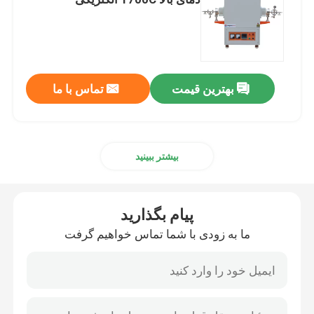
کوره اتاق صنعتی
کوره اتمسفر کنترل شده
بهترین قیمت
تماس با ما
کوره بوگی
بیشتر ببینید
کوره تسمه مشبک
پیام بگذارید
کوره آسانسور
ما به زودی با شما تماس خواهیم گرفت
کوره عملیات حرارتی
کوره هیدروژن