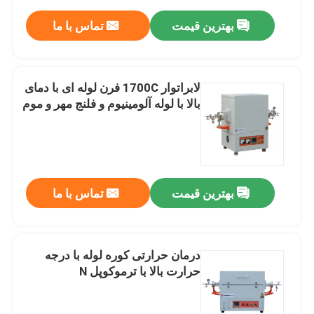
بهترین قیمت
تماس با ما
لابراتوار 1700C فرن لوله ای با دمای
بالا با لوله آلومینیوم و فلنج مهر و موم
بهترین قیمت
تماس با ما
درمان حرارتی کوره لوله با درجه
حرارت بالا با ترموکوپل N